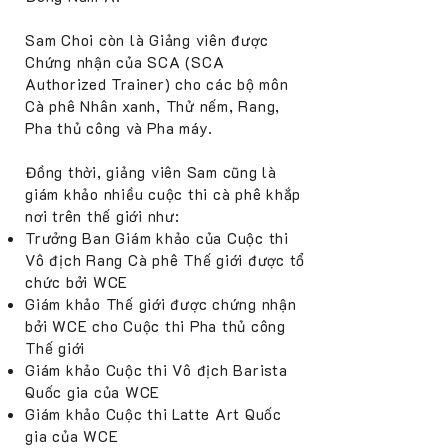
Sam Choi còn là Giảng viên được
Chứng nhận của SCA (SCA
Authorized Trainer) cho các bộ môn
Cà phê Nhân xanh, Thử nếm, Rang,
Pha thủ công và Pha máy.
Đồng thời, giảng viên Sam cũng là
giám khảo nhiều cuộc thi cà phê khắp
nơi trên thế giới như:
Trưởng Ban Giám khảo của Cuộc thi
Vô địch Rang Cà phê Thế giới được tổ
chức bởi WCE
Giám khảo Thế giới được chứng nhận
bởi WCE cho Cuộc thi Pha thủ công
Thế giới
Giám khảo Cuộc thi Vô địch Barista
Quốc gia của WCE
Giám khảo Cuộc thi Latte Art Quốc
gia của WCE