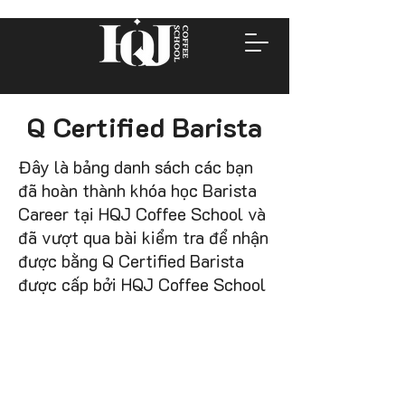
Q Certified Barista
Đây là bảng danh sách các bạn
đã hoàn thành khóa học Barista
Career tại HQJ Coffee School và
đã vượt qua bài kiểm tra để nhận
được bằng Q Certified Barista
được cấp bởi HQJ Coffee School