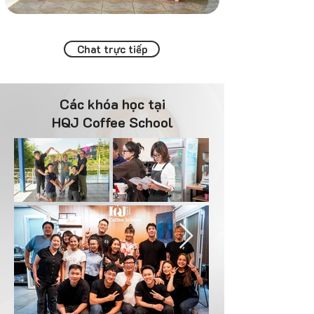
Chat trực tiếp
Các khóa học tại
HQJ Coffee School