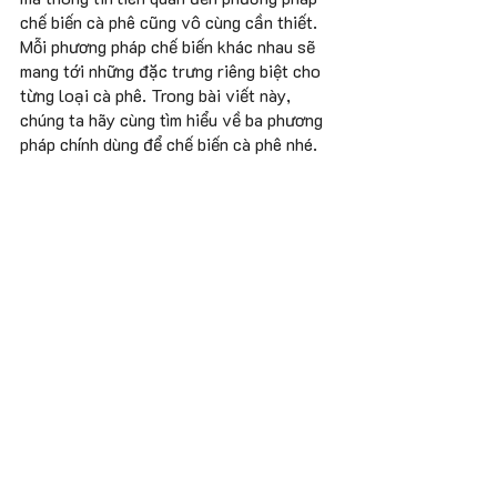
chế biến cà phê cũng vô cùng cần thiết. 
Mỗi phương pháp chế biến khác nhau sẽ 
mang tới những đặc trưng riêng biệt cho 
từng loại cà phê. Trong bài viết này, 
chúng ta hãy cùng tìm hiểu về ba phương 
pháp chính dùng để chế biến cà phê nhé.