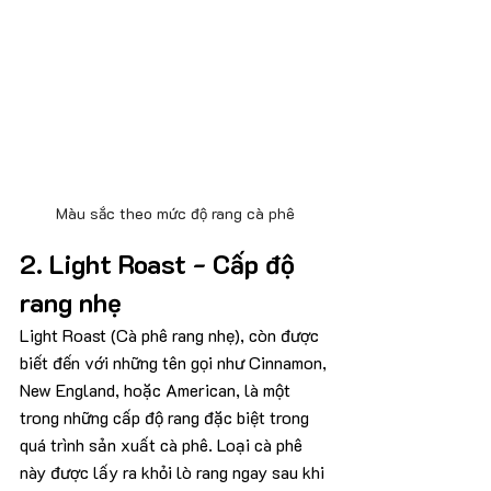
Màu sắc theo mức độ rang cà phê
2. Light Roast - Cấp độ 
rang nhẹ
Light Roast (Cà phê rang nhẹ), còn được 
biết đến với những tên gọi như Cinnamon, 
New England, hoặc American, là một 
trong những cấp độ rang đặc biệt trong 
quá trình sản xuất cà phê. Loại cà phê 
này được lấy ra khỏi lò rang ngay sau khi 