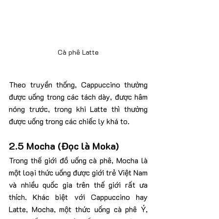
Cà phê Latte
Theo truyền thống, Cappuccino thường 
được uống trong các tách dày, được hâm 
nóng trước, trong khi Latte thì thường 
được uống trong các chiếc ly khá to.
2.5 Mocha (Đọc là Moka)
Trong thế giới đồ uống cà phê, Mocha là 
một loại thức uống được giới trẻ Việt Nam 
và nhiều quốc gia trên thế giới rất ưa 
thích. Khác biệt với Cappuccino hay 
Latte, Mocha, một thức uống cà phê Ý, 