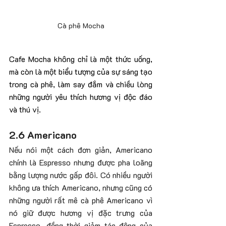
Cà phê Mocha
Cafe Mocha không chỉ là một thức uống, 
mà còn là một biểu tượng của sự sáng tạo 
trong cà phê, làm say đắm và chiều lòng 
những người yêu thích hương vị độc đáo 
và thú vị.
2.6 Americano
Nếu nói một cách đơn giản, Americano 
chính là Espresso nhưng được pha loãng 
bằng lượng nước gấp đôi. Có nhiều người 
không ưa thích Americano, nhưng cũng có 
những người rất mê cà phê Americano vì 
nó giữ được hương vị đặc trưng của 
Espresso, đồng thời giảm tác động của 