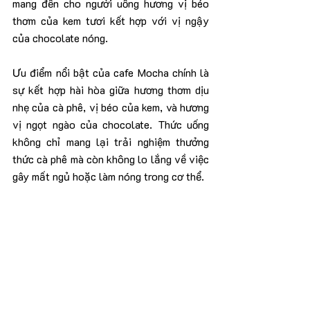
mang đến cho người uống hương vị béo 
thơm của kem tươi kết hợp với vị ngậy 
của chocolate nóng.
Ưu điểm nổi bật của cafe Mocha chính là 
sự kết hợp hài hòa giữa hương thơm dịu 
nhẹ của cà phê, vị béo của kem, và hương 
vị ngọt ngào của chocolate. Thức uống 
không chỉ mang lại trải nghiệm thưởng 
thức cà phê mà còn không lo lắng về việc 
gây mất ngủ hoặc làm nóng trong cơ thể.