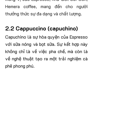
Hemera coffee, mang đến cho người 
thưởng thức sự đa dạng và chất lượng.
2.2 Cappuccino (capuchino)
Capuchino là sự hòa quyện của Espresso 
với sữa nóng và bọt sữa. Sự kết hợp này 
không chỉ là về việc pha chế, mà còn là 
về nghệ thuật tạo ra một trải nghiệm cà 
phê phong phú.